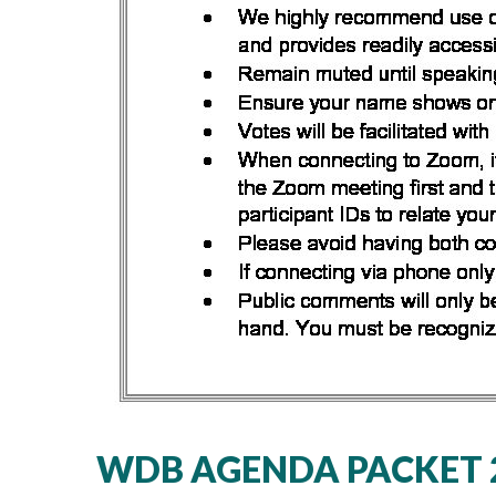
WDB AGENDA PACKET 