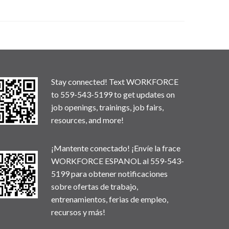
Stay connected! Text WORKFORCE
to 559-543-5199 to get updates on
job openings, trainings, job fairs,
resources, and more!
¡Mantente conectado! ¡Envíe la frace
WORKFORCE ESPANOL al 559-543-
5199 para obtener notificaciones
sobre ofertas de trabajo,
entrenamientos, ferias de empleo,
recursos y más!